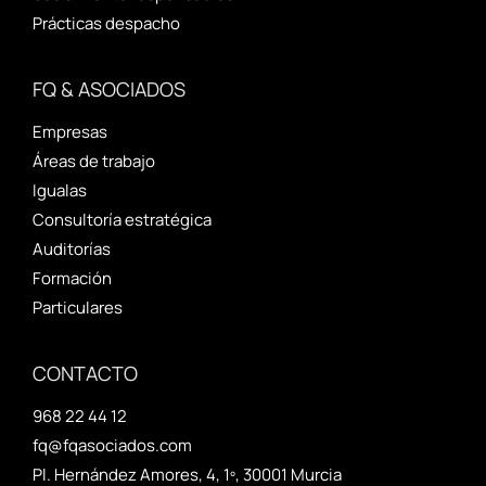
Prácticas despacho
FQ & ASOCIADOS
Empresas
Áreas de trabajo
Igualas
Consultoría estratégica
Auditorías
Formación
Particulares
CONTACTO
968 22 44 12
fq@fqasociados.com
Pl. Hernández Amores, 4, 1º, 30001 Murcia