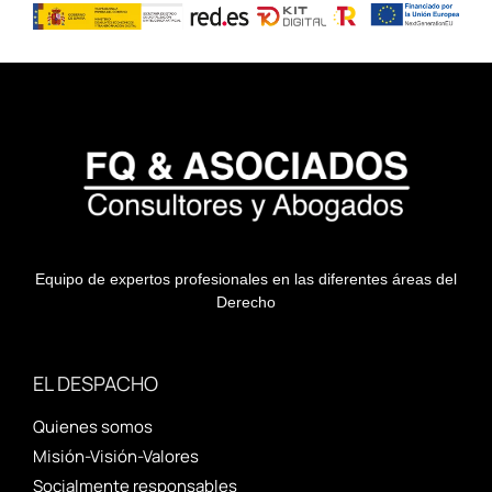
Equipo de expertos profesionales en las diferentes áreas del
Derecho
EL DESPACHO
Quienes somos
Misión-Visión-Valores
Socialmente responsables