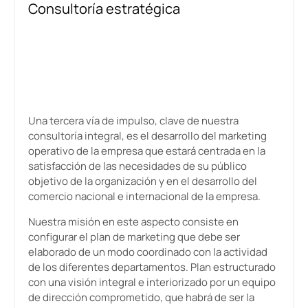
Consultoría estratégica
Una tercera vía de impulso, clave de nuestra
consultoría integral, es el desarrollo del marketing
operativo de la empresa que estará centrada en la
satisfacción de las necesidades de su público
objetivo de la organización y en el desarrollo del
comercio nacional e internacional de la empresa.
Nuestra misión en este aspecto consiste en
configurar el plan de marketing que debe ser
elaborado de un modo coordinado con la actividad
de los diferentes departamentos. Plan estructurado
con una visión integral e interiorizado por un equipo
de dirección comprometido, que habrá de ser la