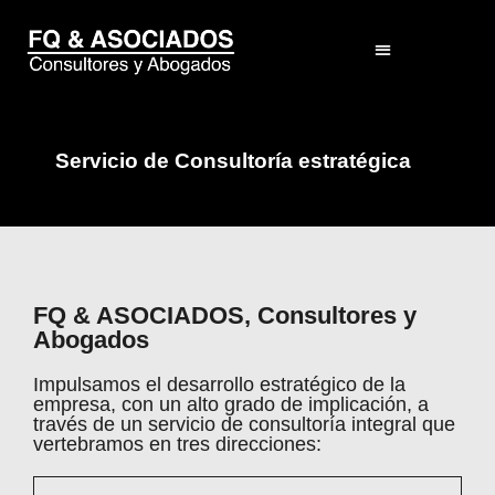
El Despacho
Servicio de Consultoría estratégica
FQ & ASOCIADOS, Consultores y
Abogados
Impulsamos el desarrollo estratégico de la
empresa, con un alto grado de implicación, a
través de un servicio de consultoría integral que
vertebramos en tres direcciones: