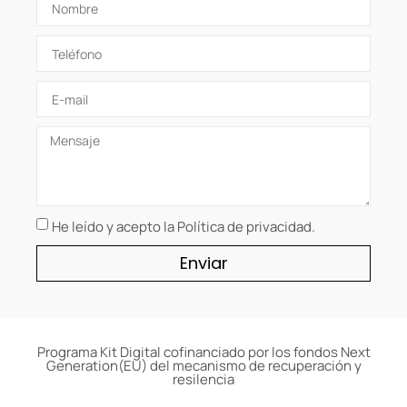
He leído y acepto la Política de privacidad.
Enviar
Programa Kit Digital cofinanciado por los fondos Next
Generation(EU) del mecanismo de recuperación y
resilencia