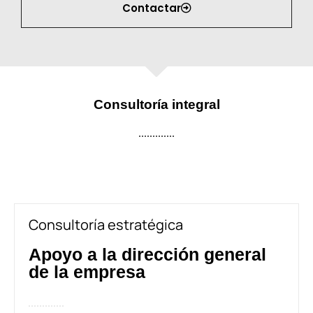
Contactar
Consultoría integral
Consultoría estratégica
Apoyo a la dirección general
de la empresa