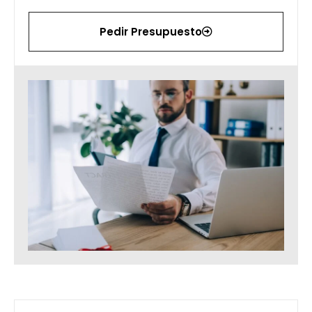
Pedir Presupuesto