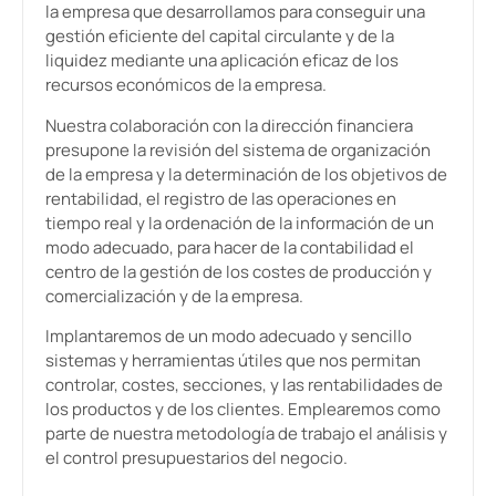
la empresa que desarrollamos para conseguir una
gestión eficiente del capital circulante y de la
liquidez mediante una aplicación eficaz de los
recursos económicos de la empresa.
Nuestra colaboración con la dirección financiera
presupone la revisión del sistema de organización
de la empresa y la determinación de los objetivos de
rentabilidad, el registro de las operaciones en
tiempo real y la ordenación de la información de un
modo adecuado, para hacer de la contabilidad el
centro de la gestión de los costes de producción y
comercialización y de la empresa.
Implantaremos de un modo adecuado y sencillo
sistemas y herramientas útiles que nos permitan
controlar, costes, secciones, y las rentabilidades de
los productos y de los clientes. Emplearemos como
parte de nuestra metodología de trabajo el análisis y
el control presupuestarios del negocio.