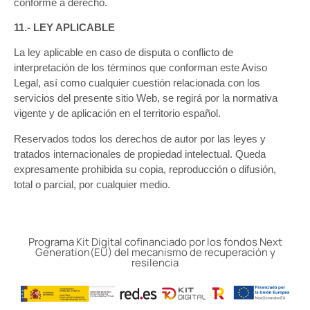
conforme a derecho.
11.- LEY APLICABLE
La ley aplicable en caso de disputa o conflicto de
interpretación de los términos que conforman este Aviso
Legal, así como cualquier cuestión relacionada con los
servicios del presente sitio Web, se regirá por la normativa
vigente y de aplicación en el territorio español.
Reservados todos los derechos de autor por las leyes y
tratados internacionales de propiedad intelectual. Queda
expresamente prohibida su copia, reproducción o difusión,
total o parcial, por cualquier medio.
Programa Kit Digital cofinanciado por los fondos Next
Generation(EU) del mecanismo de recuperación y
resilencia