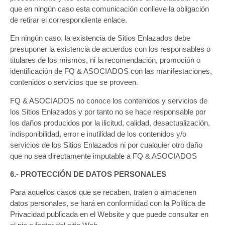
que en ningún caso esta comunicación conlleve la obligación
de retirar el correspondiente enlace.
En ningún caso, la existencia de Sitios Enlazados debe
presuponer la existencia de acuerdos con los responsables o
titulares de los mismos, ni la recomendación, promoción o
identificación de FQ & ASOCIADOS con las manifestaciones,
contenidos o servicios que se proveen.
FQ & ASOCIADOS no conoce los contenidos y servicios de
los Sitios Enlazados y por tanto no se hace responsable por
los daños producidos por la ilicitud, calidad, desactualización,
indisponibilidad, error e inutilidad de los contenidos y/o
servicios de los Sitios Enlazados ni por cualquier otro daño
que no sea directamente imputable a FQ & ASOCIADOS
6.- PROTECCIÓN DE DATOS PERSONALES
Para aquellos casos que se recaben, traten o almacenen
datos personales, se hará en conformidad con la Política de
Privacidad publicada en el Website y que puede consultar en