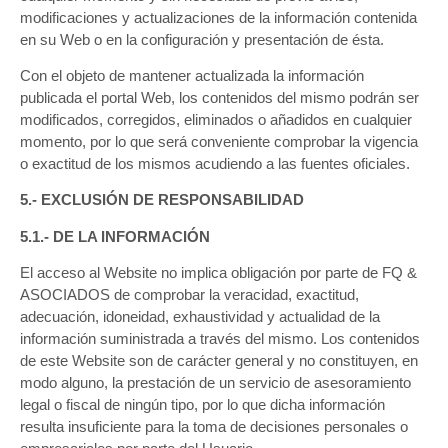
modificaciones y actualizaciones de la información contenida
en su Web o en la configuración y presentación de ésta.
Con el objeto de mantener actualizada la información
publicada el portal Web, los contenidos del mismo podrán ser
modificados, corregidos, eliminados o añadidos en cualquier
momento, por lo que será conveniente comprobar la vigencia
o exactitud de los mismos acudiendo a las fuentes oficiales.
5.- EXCLUSIÓN DE RESPONSABILIDAD
5.1.- DE LA INFORMACIÓN
El acceso al Website no implica obligación por parte de FQ &
ASOCIADOS de comprobar la veracidad, exactitud,
adecuación, idoneidad, exhaustividad y actualidad de la
información suministrada a través del mismo. Los contenidos
de este Website son de carácter general y no constituyen, en
modo alguno, la prestación de un servicio de asesoramiento
legal o fiscal de ningún tipo, por lo que dicha información
resulta insuficiente para la toma de decisiones personales o