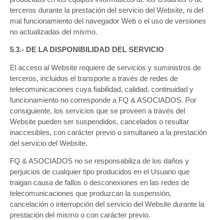
terceros durante la prestación del servicio del Website, ni del
mal funcionamiento del navegador Web o el uso de versiones
no actualizadas del mismo.
5.3.- DE LA DISPONIBILIDAD DEL SERVICIO
El acceso al Website requiere de servicios y suministros de
terceros, incluidos el transporte a través de redes de
telecomunicaciones cuya fiabilidad, calidad, continuidad y
funcionamiento no corresponde a FQ & ASOCIADOS. Por
consiguiente, los servicios que se proveen a través del
Website pueden ser suspendidos, cancelados o resultar
inaccesibles, con carácter previo o simultaneo a la prestación
del servicio del Website.
FQ & ASOCIADOS no se responsabiliza de los daños y
perjuicios de cualquier tipo producidos en el Usuario que
traigan causa de fallos o desconexiones en las redes de
telecomunicaciones que produzcan la suspensión,
cancelación o interrupción del servicio del Website durante la
prestación del mismo o con carácter previo.