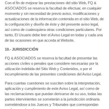
Con el fin de mejorar las prestaciones del sitio Web, FQ &
ASOCIADOS se reserva la facultad de efectuar, en cualquier
momento y sin necesidad de previo aviso, modificaciones y
actualizaciones de la información contenida en el sitio Web, de
la configuración y diseño de éste y del presente aviso legal,
así como de cualesquiera otras condiciones particulares. Por
tanto, El Usuario debe leer el Aviso Legal en todas y cada una
de las ocasiones en que acceda al Website.
10.- JURISDICCIÓN
FQ & ASOCIADOS se reserva la facultad de presentar las
acciones civiles o penales que considere necesarias por la
utilización indebida del Sitio Web y Contenidos, o por el
incumplimiento de las presentes condiciones del Aviso Legal.
Para cuantas cuestiones se susciten sobre la interpretación,
aplicación y cumplimiento de este Aviso Legal, así como de
las reclamaciones que puedan derivarse de su uso, todas las
partes intervinientes se someterán a la jurisdicción ordinaria
sometiéndose a los Jueces y Tribunales que correspondan