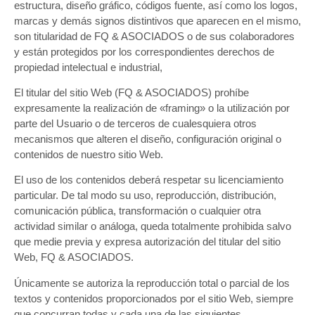
estructura, diseño gráfico, códigos fuente, así como los logos,
marcas y demás signos distintivos que aparecen en el mismo,
son titularidad de FQ & ASOCIADOS o de sus colaboradores
y están protegidos por los correspondientes derechos de
propiedad intelectual e industrial,
El titular del sitio Web (FQ & ASOCIADOS) prohíbe
expresamente la realización de «framing» o la utilización por
parte del Usuario o de terceros de cualesquiera otros
mecanismos que alteren el diseño, configuración original o
contenidos de nuestro sitio Web.
El uso de los contenidos deberá respetar su licenciamiento
particular. De tal modo su uso, reproducción, distribución,
comunicación pública, transformación o cualquier otra
actividad similar o análoga, queda totalmente prohibida salvo
que medie previa y expresa autorización del titular del sitio
Web, FQ & ASOCIADOS.
Únicamente se autoriza la reproducción total o parcial de los
textos y contenidos proporcionados por el sitio Web, siempre
que concurran todas y cada una de las siguientes