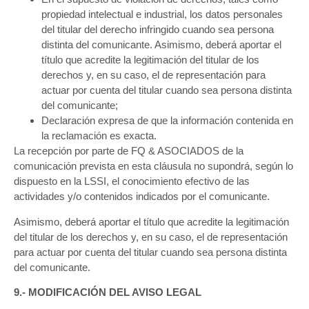
propiedad intelectual e industrial, los datos personales
del titular del derecho infringido cuando sea persona
distinta del comunicante. Asimismo, deberá aportar el
título que acredite la legitimación del titular de los
derechos y, en su caso, el de representación para
actuar por cuenta del titular cuando sea persona distinta
del comunicante;
Declaración expresa de que la información contenida en
la reclamación es exacta.
La recepción por parte de FQ & ASOCIADOS de la
comunicación prevista en esta cláusula no supondrá, según lo
dispuesto en la LSSI, el conocimiento efectivo de las
actividades y/o contenidos indicados por el comunicante.
Asimismo, deberá aportar el título que acredite la legitimación
del titular de los derechos y, en su caso, el de representación
para actuar por cuenta del titular cuando sea persona distinta
del comunicante.
9.- MODIFICACIÓN DEL AVISO LEGAL