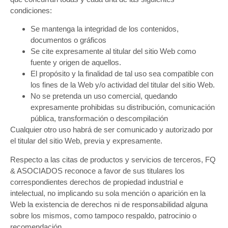
condiciones:
Se mantenga la integridad de los contenidos,
documentos o gráficos
Se cite expresamente al titular del sitio Web como
fuente y origen de aquellos.
El propósito y la finalidad de tal uso sea compatible con
los fines de la Web y/o actividad del titular del sitio Web.
No se pretenda un uso comercial, quedando
expresamente prohibidas su distribución, comunicación
pública, transformación o descompilación
Cualquier otro uso habrá de ser comunicado y autorizado por
el titular del sitio Web, previa y expresamente.
Respecto a las citas de productos y servicios de terceros, FQ
& ASOCIADOS reconoce a favor de sus titulares los
correspondientes derechos de propiedad industrial e
intelectual, no implicando su sola mención o aparición en la
Web la existencia de derechos ni de responsabilidad alguna
sobre los mismos, como tampoco respaldo, patrocinio o
recomendación.