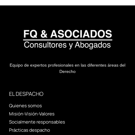
Equipo de expertos profesionales en las diferentes áreas del
Derecho
EL DESPACHO
Quienes somos
Misión-Visión-Valores
Socialmente responsables
Prácticas despacho