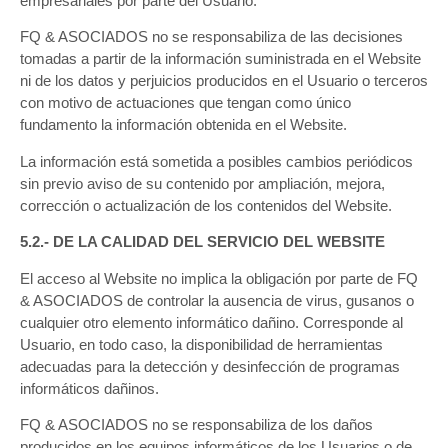
empresariales por parte del Usuario.
FQ & ASOCIADOS no se responsabiliza de las decisiones
tomadas a partir de la información suministrada en el Website
ni de los datos y perjuicios producidos en el Usuario o terceros
con motivo de actuaciones que tengan como único
fundamento la información obtenida en el Website.
La información está sometida a posibles cambios periódicos
sin previo aviso de su contenido por ampliación, mejora,
corrección o actualización de los contenidos del Website.
5.2.- DE LA CALIDAD DEL SERVICIO DEL WEBSITE
El acceso al Website no implica la obligación por parte de FQ
& ASOCIADOS de controlar la ausencia de virus, gusanos o
cualquier otro elemento informático dañino. Corresponde al
Usuario, en todo caso, la disponibilidad de herramientas
adecuadas para la detección y desinfección de programas
informáticos dañinos.
FQ & ASOCIADOS no se responsabiliza de los daños
producidos en los equipos informáticos de los Usuarios o de