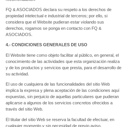
FQ & ASOCIADOS declara su respeto a los derechos de
propiedad intelectual e industrial de terceros; por ello, si
considera que el Website pudieran estar violando sus
derechos, rogamos se ponga en contacto con FQ &
ASOCIADOS.
4.- CONDICIONES GENERALES DE USO
El Website tiene como objeto facilitar al público, en general, el
conocimiento de las actividades que esta organización realiza
y de los productos y servicios que presta, para el desarrollo de
su actividad.
El uso de cualquiera de las funcionalidades del sitio Web
implica la expresa y plena aceptación de las condiciones aquí
expuestas, sin perjuicio de aquellas particulares que pudieran
aplicarse a algunos de los servicios concretos ofrecidos a
través del sitio Web.
El titular del sitio Web se reserva la facultad de efectuar, en
cualquier momento y sin necesidad de previo aviso,