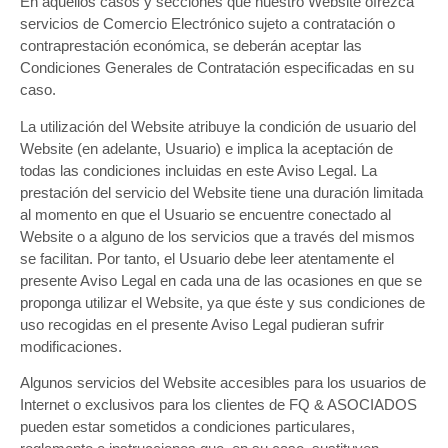
En aquellos casos y secciones que nuestro Website ofrezca
servicios de Comercio Electrónico sujeto a contratación o
contraprestación económica, se deberán aceptar las
Condiciones Generales de Contratación especificadas en su
caso.
La utilización del Website atribuye la condición de usuario del
Website (en adelante, Usuario) e implica la aceptación de
todas las condiciones incluidas en este Aviso Legal. La
prestación del servicio del Website tiene una duración limitada
al momento en que el Usuario se encuentre conectado al
Website o a alguno de los servicios que a través del mismos
se facilitan. Por tanto, el Usuario debe leer atentamente el
presente Aviso Legal en cada una de las ocasiones en que se
proponga utilizar el Website, ya que éste y sus condiciones de
uso recogidas en el presente Aviso Legal pudieran sufrir
modificaciones.
Algunos servicios del Website accesibles para los usuarios de
Internet o exclusivos para los clientes de FQ & ASOCIADOS
pueden estar sometidos a condiciones particulares,