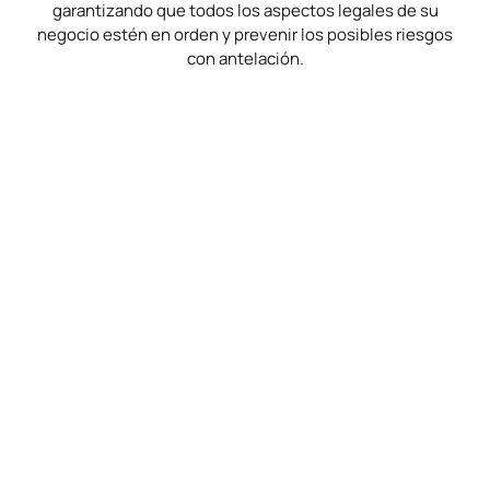
garantizando que todos los aspectos legales de su
negocio estén en orden y prevenir los posibles riesgos
con antelación.