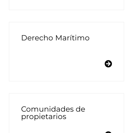
Derecho Marítimo
Comunidades de
propietarios