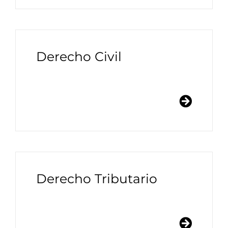
Derecho Civil
Derecho Tributario