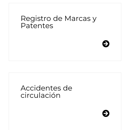
Registro de Marcas y
Patentes
Accidentes de
circulación