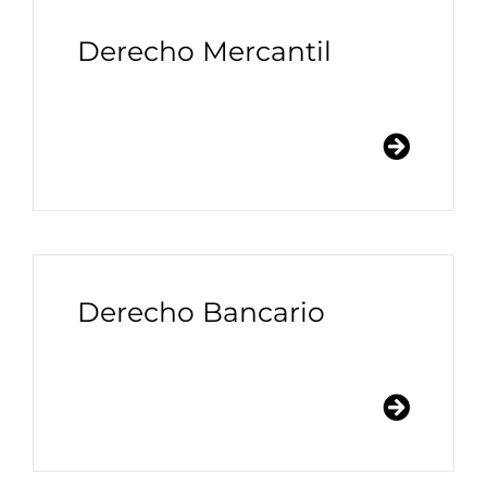
Derecho Mercantil
Derecho Bancario