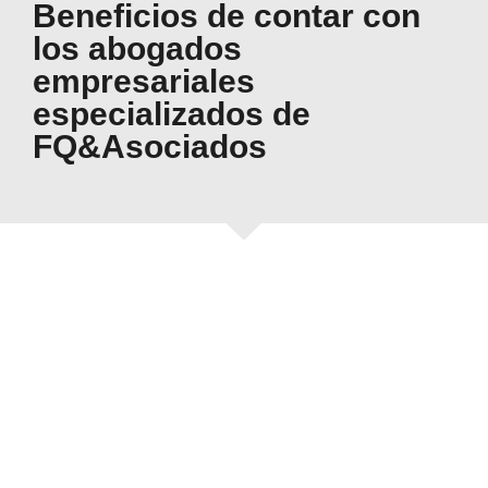
Beneficios de contar con
los abogados
empresariales
especializados de
FQ&Asociados