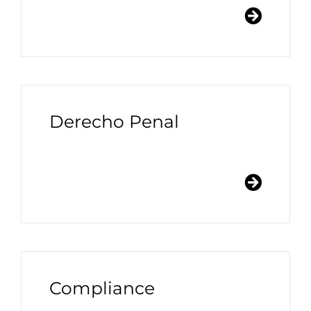
Derecho Penal
Compliance