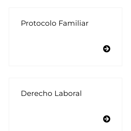
Protocolo Familiar
Derecho Laboral