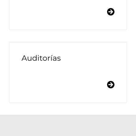
Auditorías