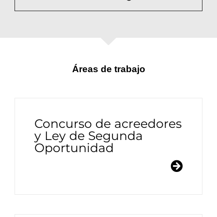
Áreas de trabajo
Concurso de acreedores
y Ley de Segunda
Oportunidad