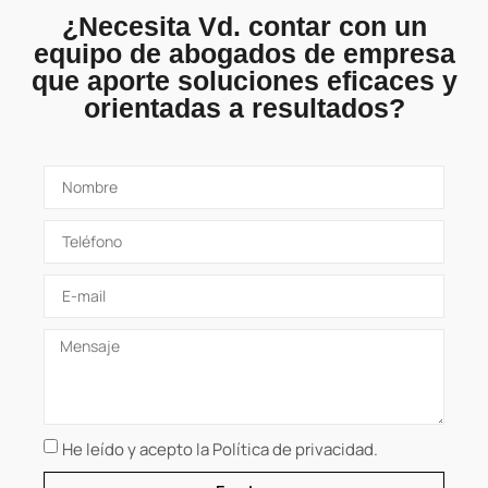
¿Necesita Vd. contar con un
equipo de abogados de empresa
que aporte soluciones eficaces y
orientadas a resultados?
He leído y acepto la Política de privacidad.