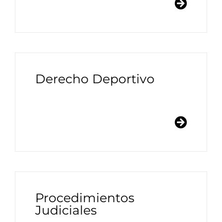
Derecho Deportivo
Procedimientos
Judiciales