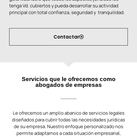
tenga Vd. cubiertos y pueda desarrollar su actividad
principal con total confianza, seguridad y tranquilidad.
Contactar
Servicios que le ofrecemos como
abogados de empresas
Le ofrecemos un amplio abanico de servicios legales
diseñados para cubrir todas las necesidades jurídicas
de su empresa. Nuestro enfoque personalizado nos
permite adaptarnos a cada situación empresarial,