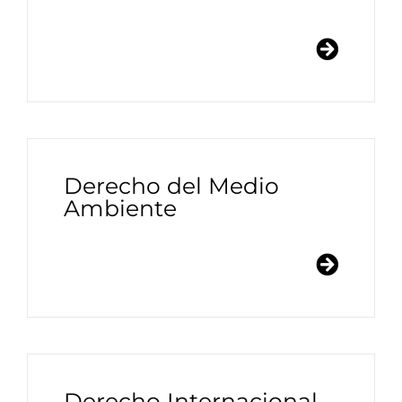
Derecho del Medio
Ambiente
Derecho Internacional