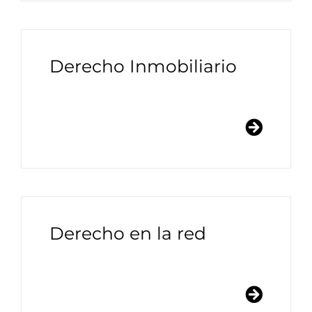
Derecho Inmobiliario
Derecho en la red