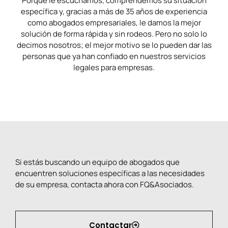
Porque le escuchamos, comprendemos su situación
específica y, gracias a más de 35 años de experiencia
como abogados empresariales, le damos la mejor
solución de forma rápida y sin rodeos. Pero no solo lo
decimos nosotros; el mejor motivo se lo pueden dar las
personas que ya han confiado en nuestros servicios
legales para empresas.
Si estás buscando un equipo de abogados que
encuentren soluciones específicas a las necesidades
de su empresa, contacta ahora con FQ&Asociados.
Contactar