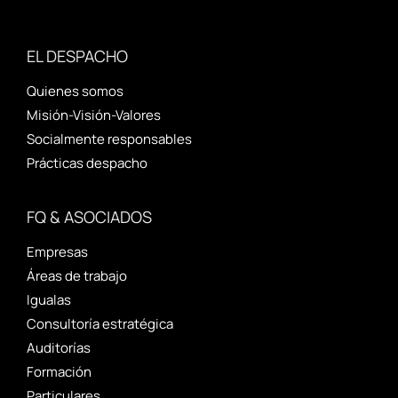
EL DESPACHO
Quienes somos
Misión-Visión-Valores
Socialmente responsables
Prácticas despacho
FQ & ASOCIADOS
Empresas
Áreas de trabajo
Igualas
Consultoría estratégica
Auditorías
Formación
Particulares