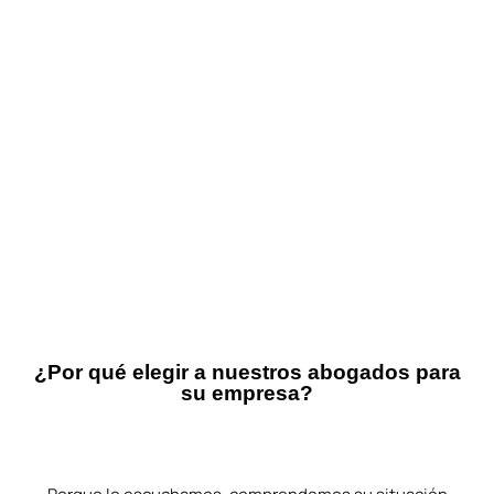
¿Por qué elegir a nuestros abogados para
su empresa?