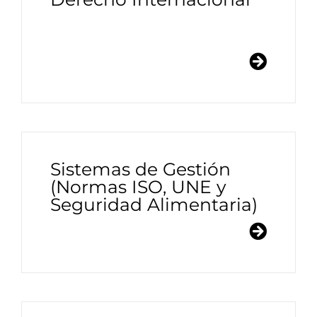
Sistemas de Gestión
(Normas ISO, UNE y
Seguridad Alimentaria)