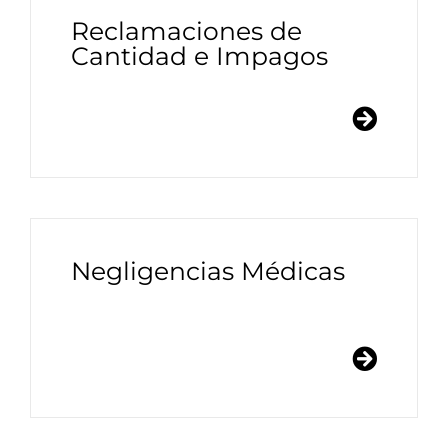
Reclamaciones de
Cantidad e Impagos
Negligencias Médicas