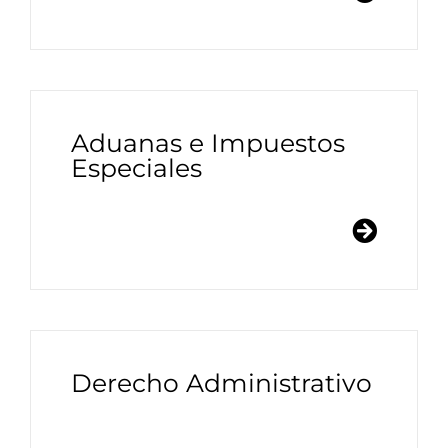
Aduanas e Impuestos
Especiales
Derecho Administrativo