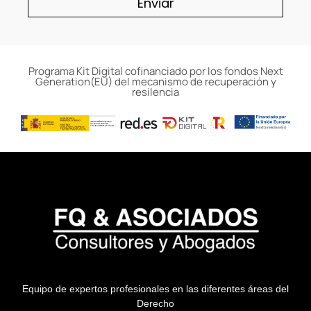
Enviar
Programa Kit Digital cofinanciado por los fondos Next
Generation(EU) del mecanismo de recuperación y
resilencia
Equipo de expertos profesionales en las diferentes áreas del
Derecho