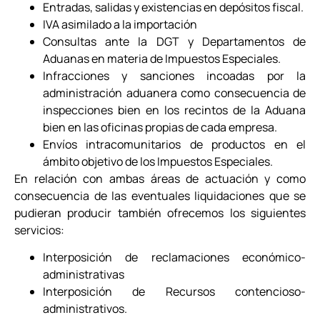
Entradas, salidas y existencias en depósitos fiscal.
IVA asimilado a la importación
Consultas ante la DGT y Departamentos de
Aduanas en materia de Impuestos Especiales.
Infracciones y sanciones incoadas por la
administración aduanera como consecuencia de
inspecciones bien en los recintos de la Aduana
bien en las oficinas propias de cada empresa.
Envíos intracomunitarios de productos en el
ámbito objetivo de los Impuestos Especiales.
En relación con ambas áreas de actuación y como
consecuencia de las eventuales liquidaciones que se
pudieran producir también ofrecemos los siguientes
servicios:
Interposición de reclamaciones económico-
administrativas
Interposición de Recursos contencioso-
administrativos.