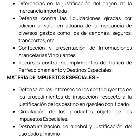
Diferencias en la justificación del origen de la
mercancía importada
Defensa contra las liquidaciones giradas por
adición al valor en aduana de la mercancía de
diversos gastos como los de canones, seguros,
transportes, etc
Confección y presentación de Informaciones
Arancelarias Vinculantes.
Recursos contra incumplimientos de Tráfico de
Perfeccionamiento y Destinos Especiales.
MATERIA DE IMPUESTOS ESPECIALES.-
Defensa de los intereses de los contribuyentes en
los procedimientos de inspección respecto a la
justificación de los destino en gasóleo bonificado.
Circulación de los productos objeto de los
Impuestos Especiales.
Desnaturalización de alcohol y justificación del
uso dado al mismo