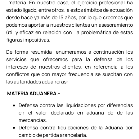
materia. En nuestro caso, el ejercicio profesional ha
estado ligado, entre otros, a estos ámbitos de actuación
desde hace ya más de 15 años, por lo que creemos que
podemos aportar a nuestros clientes un asesoramiento
útil y eficaz en relación con la problemática de estas
figuras impositivas.
De forma resumida enumeramos a continuación los
servicios que ofrecemos para la defensa de los
intereses de nuestros clientes, en referencia a los
conflictos que con mayor frecuencia se suscitan con
las autoridades aduaneras:
MATERIA ADUANERA.-
Defensa contra las liquidaciones por diferencias
en el valor declarado en aduana de de las
mercancías.
Defensa contra liquidaciones de la Aduana por
cambio de partida arancelaria.