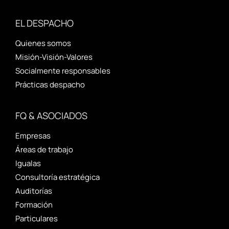
EL DESPACHO
Quienes somos
Misión-Visión-Valores
Socialmente responsables
Prácticas despacho
FQ & ASOCIADOS
Empresas
Áreas de trabajo
Igualas
Consultoría estratégica
Auditorías
Formación
Particulares