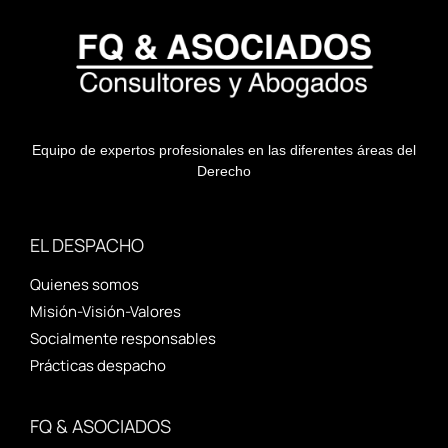
Equipo de expertos profesionales en las diferentes áreas del
Derecho
EL DESPACHO
Quienes somos
Misión-Visión-Valores
Socialmente responsables
Prácticas despacho
FQ & ASOCIADOS