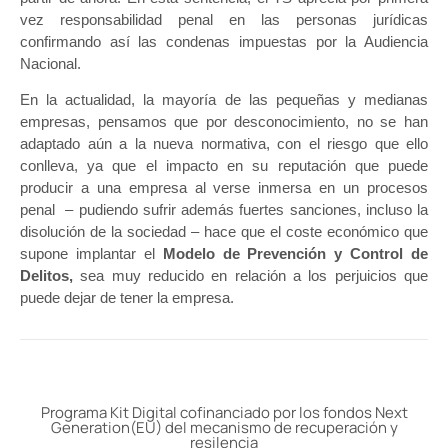
vez responsabilidad penal en las personas jurídicas
confirmando así las condenas impuestas por la Audiencia
Nacional.
En la actualidad, la mayoría de las pequeñas y medianas
empresas, pensamos que por desconocimiento, no se han
adaptado aún a la nueva normativa, con el riesgo que ello
conlleva, ya que el impacto en su reputación que puede
producir a una empresa al verse inmersa en un procesos
penal – pudiendo sufrir además fuertes sanciones, incluso la
disolución de la sociedad – hace que el coste económico que
supone implantar el
Modelo de Prevención y Control de
Delitos,
sea muy reducido en relación a los perjuicios que
puede dejar de tener la empresa.
Programa Kit Digital cofinanciado por los fondos Next
Generation(EU) del mecanismo de recuperación y
resilencia