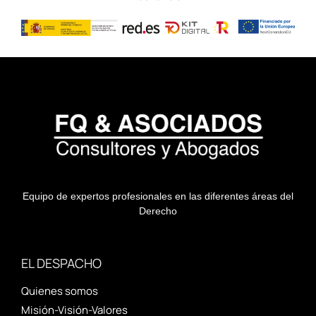
Equipo de expertos profesionales en las diferentes áreas del
Derecho
EL DESPACHO
Quienes somos
Misión-Visión-Valores